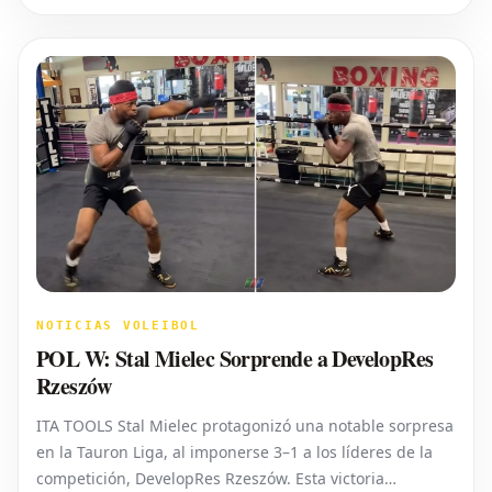
poniendo presión sobre
NOTICIAS VOLEIBOL
POL W: Stal Mielec Sorprende a DevelopRes
Rzeszów
ITA TOOLS Stal Mielec protagonizó una notable sorpresa
en la Tauron Liga, al imponerse 3–1 a los líderes de la
competición, DevelopRes Rzeszów. Esta victoria