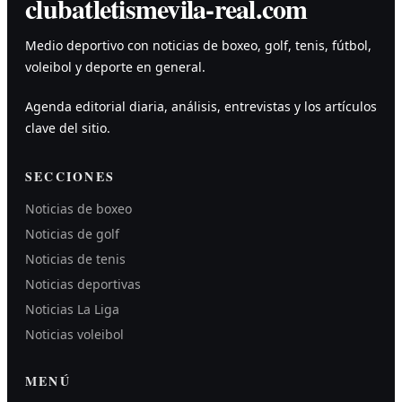
clubatletismevila-real.com
Medio deportivo con noticias de boxeo, golf, tenis, fútbol,
voleibol y deporte en general.
Agenda editorial diaria, análisis, entrevistas y los artículos
clave del sitio.
SECCIONES
Noticias de boxeo
Noticias de golf
Noticias de tenis
Noticias deportivas
Noticias La Liga
Noticias voleibol
MENÚ