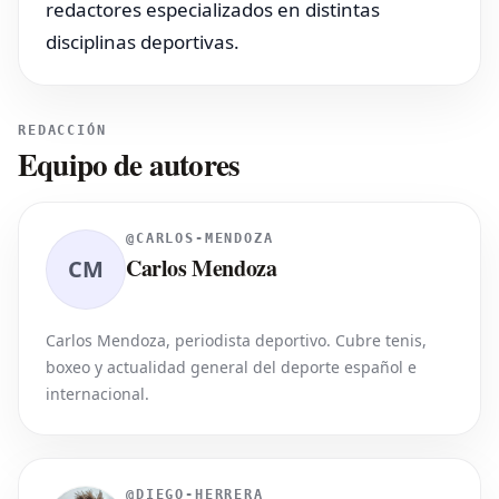
redactores especializados en distintas
disciplinas deportivas.
REDACCIÓN
Equipo de autores
@
CARLOS-MENDOZA
Carlos Mendoza
CM
Carlos Mendoza, periodista deportivo. Cubre tenis,
boxeo y actualidad general del deporte español e
internacional.
@
DIEGO-HERRERA