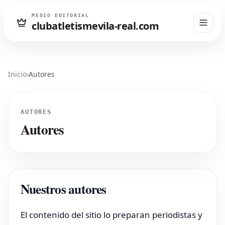
MEDIO EDITORIAL
clubatletismevila-real.com
Inicio
›
Autores
AUTORES
Autores
Nuestros autores
El contenido del sitio lo preparan periodistas y