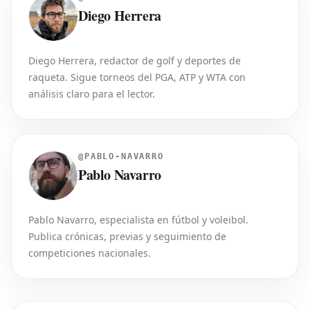
Diego Herrera
Diego Herrera, redactor de golf y deportes de
raqueta. Sigue torneos del PGA, ATP y WTA con
análisis claro para el lector.
@
PABLO-NAVARRO
Pablo Navarro
Pablo Navarro, especialista en fútbol y voleibol.
Publica crónicas, previas y seguimiento de
competiciones nacionales.