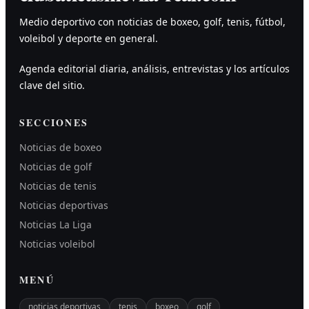
Medio deportivo con noticias de boxeo, golf, tenis, fútbol,
voleibol y deporte en general.
Agenda editorial diaria, análisis, entrevistas y los artículos
clave del sitio.
SECCIONES
Noticias de boxeo
Noticias de golf
Noticias de tenis
Noticias deportivas
Noticias La Liga
Noticias voleibol
MENÚ
noticias deportivas
tenis
boxeo
golf