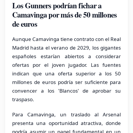
Los Gunners podrían fichar a
Camavinga por más de 50 millones
de euros
Aunque Camavinga tiene contrato con el Real
Madrid hasta el verano de 2029, los gigantes
españoles estarían abiertos a considerar
ofertas por el joven jugador. Las fuentes
indican que una oferta superior a los 50
millones de euros podría ser suficiente para
convencer a los 'Blancos' de aprobar su
traspaso.
Para Camavinga, un traslado al Arsenal
presenta una oportunidad atractiva, donde
podría asumir un papel fundamental en un