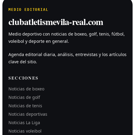
MEDIO EDITORIAL
clubatletismevila-real.com
Medio deportivo con noticias de boxeo, golf, tenis, fútbol,
voleibol y deporte en general.
Agenda editorial diaria, análisis, entrevistas y los artículos
clave del sitio.
SECCIONES
Noticias de boxeo
Noticias de golf
Noticias de tenis
Noticias deportivas
Noticias La Liga
Noticias voleibol