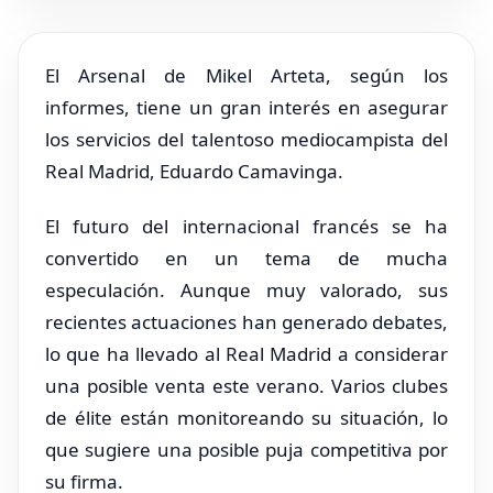
El Arsenal de Mikel Arteta, según los
informes, tiene un gran interés en asegurar
los servicios del talentoso mediocampista del
Real Madrid, Eduardo Camavinga.
El futuro del internacional francés se ha
convertido en un tema de mucha
especulación. Aunque muy valorado, sus
recientes actuaciones han generado debates,
lo que ha llevado al Real Madrid a considerar
una posible venta este verano. Varios clubes
de élite están monitoreando su situación, lo
que sugiere una posible puja competitiva por
su firma.