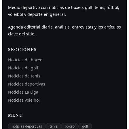
Medio deportivo con noticias de boxeo, golf, tenis, fútbol,
voleibol y deporte en general.
Agenda editorial diaria, análisis, entrevistas y los artículos
clave del sitio.
SECCIONES
Noticias de boxeo
Noticias de golf
Noticias de tenis
Noticias deportivas
Noticias La Liga
Noticias voleibol
MENÚ
noticias deportivas
tenis
boxeo
golf