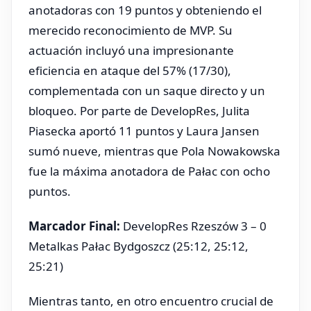
anotadoras con 19 puntos y obteniendo el
merecido reconocimiento de MVP. Su
actuación incluyó una impresionante
eficiencia en ataque del 57% (17/30),
complementada con un saque directo y un
bloqueo. Por parte de DevelopRes, Julita
Piasecka aportó 11 puntos y Laura Jansen
sumó nueve, mientras que Pola Nowakowska
fue la máxima anotadora de Pałac con ocho
puntos.
Marcador Final:
DevelopRes Rzeszów 3 – 0
Metalkas Pałac Bydgoszcz (25:12, 25:12,
25:21)
Mientras tanto, en otro encuentro crucial de