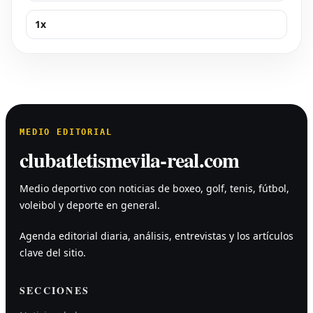
1x
MEDIO EDITORIAL
clubatletismevila-real.com
Medio deportivo con noticias de boxeo, golf, tenis, fútbol,
voleibol y deporte en general.
Agenda editorial diaria, análisis, entrevistas y los artículos
clave del sitio.
SECCIONES