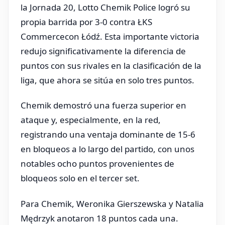
la Jornada 20, Lotto Chemik Police logró su
propia barrida por 3-0 contra ŁKS
Commercecon Łódź. Esta importante victoria
redujo significativamente la diferencia de
puntos con sus rivales en la clasificación de la
liga, que ahora se sitúa en solo tres puntos.
Chemik demostró una fuerza superior en
ataque y, especialmente, en la red,
registrando una ventaja dominante de 15-6
en bloqueos a lo largo del partido, con unos
notables ocho puntos provenientes de
bloqueos solo en el tercer set.
Para Chemik, Weronika Gierszewska y Natalia
Mędrzyk anotaron 18 puntos cada una.