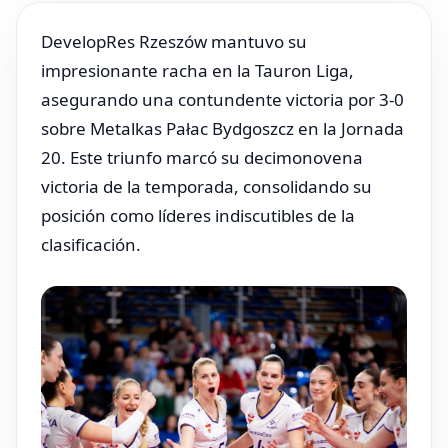
DevelopRes Rzeszów mantuvo su
impresionante racha en la Tauron Liga,
asegurando una contundente victoria por 3-0
sobre Metalkas Pałac Bydgoszcz en la Jornada
20. Este triunfo marcó su decimonovena
victoria de la temporada, consolidando su
posición como líderes indiscutibles de la
clasificación.