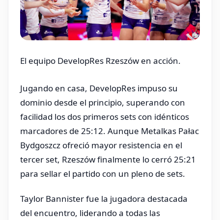
El equipo DevelopRes Rzeszów en acción.
Jugando en casa, DevelopRes impuso su
dominio desde el principio, superando con
facilidad los dos primeros sets con idénticos
marcadores de 25:12. Aunque Metalkas Pałac
Bydgoszcz ofreció mayor resistencia en el
tercer set, Rzeszów finalmente lo cerró 25:21
para sellar el partido con un pleno de sets.
Taylor Bannister fue la jugadora destacada
del encuentro, liderando a todas las