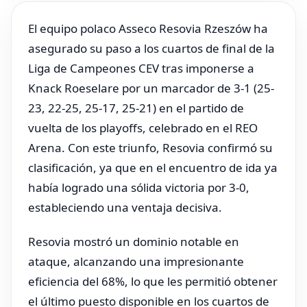
El equipo polaco Asseco Resovia Rzeszów ha
asegurado su paso a los cuartos de final de la
Liga de Campeones CEV tras imponerse a
Knack Roeselare por un marcador de 3-1 (25-
23, 22-25, 25-17, 25-21) en el partido de
vuelta de los playoffs, celebrado en el REO
Arena. Con este triunfo, Resovia confirmó su
clasificación, ya que en el encuentro de ida ya
había logrado una sólida victoria por 3-0,
estableciendo una ventaja decisiva.
Resovia mostró un dominio notable en
ataque, alcanzando una impresionante
eficiencia del 68%, lo que les permitió obtener
el último puesto disponible en los cuartos de