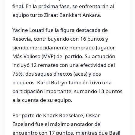
final. En la próxima fase, se enfrentarán al
equipo turco Ziraat Bankkart Ankara.
Yacine Louati fue la figura destacada de
Resovia, contribuyendo con 16 puntos y
siendo merecidamente nombrado Jugador
Más Valioso (MVP) del partido. Su actuación
incluyó 12 remates con una efectividad del
75%, dos saques directos (aces) y dos
bloqueos. Karol Butryn también tuvo una
participación importante, sumando 13 puntos
a la cuenta de su equipo.
Por parte de Knack Roeselare, Oskar
Espeland fue el máximo anotador del
encuentro con 17 puntos, mientras que Basil