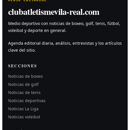
clubatletismevila-real.com
Medio deportivo con noticias de boxeo, golf, tenis, fútbol,
voleibol y deporte en general.
Agenda editorial diaria, análisis, entrevistas y los artículos
clave del sitio.
SECCIONES
Noticias de boxeo
Noticias de golf
Noticias de tenis
Noticias deportivas
Noticias La Liga
Noticias voleibol