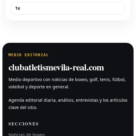
1x
MEDIO EDITORIAL
clubatletismevila-real.com
Medio deportivo con noticias de boxeo, golf, tenis, fútbol,
voleibol y deporte en general.
Agenda editorial diaria, análisis, entrevistas y los artículos
clave del sitio.
SECCIONES
Noticias de boxeo