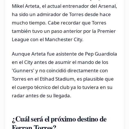
Mikel Arteta, el actual entrenador del Arsenal,
ha sido un admirador de Torres desde hace
mucho tiempo. Cabe recordar que Torres
también tuvo un paso anterior por la Premier
League con el Manchester City.
Aunque Arteta fue asistente de Pep Guardiola
en el City antes de asumir el mando de los
'Gunners' y no coincidió directamente con
Torres en el Etihad Stadium, es plausible que
el cuerpo técnico del club ya lo tuviera en su
radar antes de su llegada.
¿Cuál será el próximo destino de
Ferran Torres?