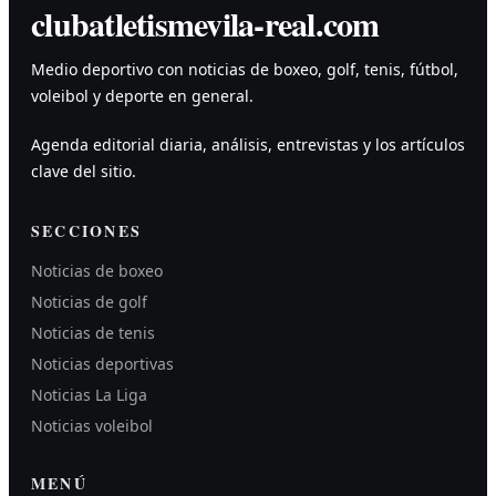
clubatletismevila-real.com
Medio deportivo con noticias de boxeo, golf, tenis, fútbol,
voleibol y deporte en general.
Agenda editorial diaria, análisis, entrevistas y los artículos
clave del sitio.
SECCIONES
Noticias de boxeo
Noticias de golf
Noticias de tenis
Noticias deportivas
Noticias La Liga
Noticias voleibol
MENÚ