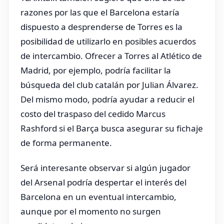
razones por las que el Barcelona estaría
dispuesto a desprenderse de Torres es la
posibilidad de utilizarlo en posibles acuerdos
de intercambio. Ofrecer a Torres al Atlético de
Madrid, por ejemplo, podría facilitar la
búsqueda del club catalán por Julian Álvarez.
Del mismo modo, podría ayudar a reducir el
costo del traspaso del cedido Marcus
Rashford si el Barça busca asegurar su fichaje
de forma permanente.
Será interesante observar si algún jugador
del Arsenal podría despertar el interés del
Barcelona en un eventual intercambio,
aunque por el momento no surgen