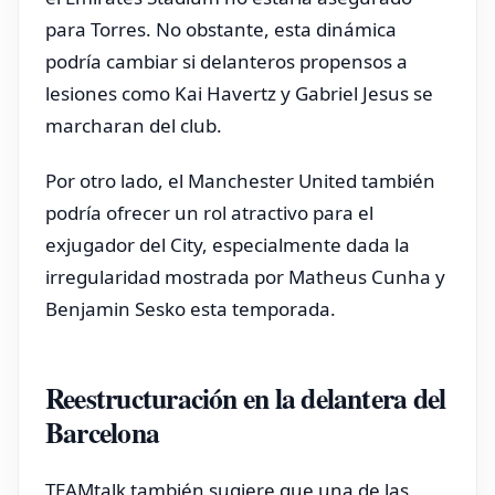
para Torres. No obstante, esta dinámica
podría cambiar si delanteros propensos a
lesiones como Kai Havertz y Gabriel Jesus se
marcharan del club.
Por otro lado, el Manchester United también
podría ofrecer un rol atractivo para el
exjugador del City, especialmente dada la
irregularidad mostrada por Matheus Cunha y
Benjamin Sesko esta temporada.
Reestructuración en la delantera del
Barcelona
TEAMtalk también sugiere que una de las