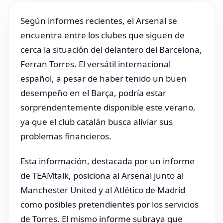
Según informes recientes, el Arsenal se
encuentra entre los clubes que siguen de
cerca la situación del delantero del Barcelona,
Ferran Torres. El versátil internacional
español, a pesar de haber tenido un buen
desempeño en el Barça, podría estar
sorprendentemente disponible este verano,
ya que el club catalán busca aliviar sus
problemas financieros.
Esta información, destacada por un informe
de TEAMtalk, posiciona al Arsenal junto al
Manchester United y al Atlético de Madrid
como posibles pretendientes por los servicios
de Torres. El mismo informe subraya que