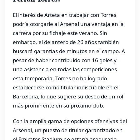
El interés de Arteta en trabajar con Torres
podría otorgarle al Arsenal una ventaja en la
carrera por su fichaje este verano. Sin
embargo, el delantero de 26 años también
buscará garantías de minutos en el campo. A
pesar de haber contribuido con 16 goles y
una asistencia en todas las competiciones
esta temporada, Torres no ha logrado
establecerse como titular indiscutible en el
Barcelona, lo que sugiere su deseo de un rol
más prominente en su próximo club.
Con la amplia gama de opciones ofensivas del
Arsenal, un puesto de titular garantizado en
el Emirates Stadium no estaría asegurado