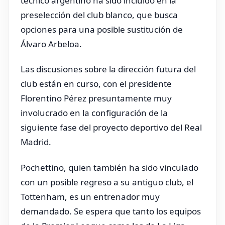
técnico argentino ha sido incluido en la
preselección del club blanco, que busca
opciones para una posible sustitución de
Álvaro Arbeloa.
Las discusiones sobre la dirección futura del
club están en curso, con el presidente
Florentino Pérez presuntamente muy
involucrado en la configuración de la
siguiente fase del proyecto deportivo del Real
Madrid.
Pochettino, quien también ha sido vinculado
con un posible regreso a su antiguo club, el
Tottenham, es un entrenador muy
demandado. Se espera que tanto los equipos