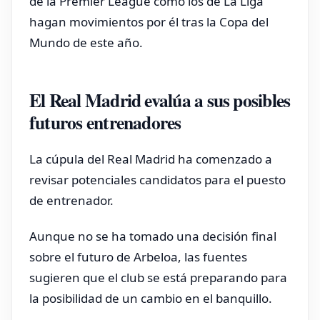
de la Premier League como los de La Liga
hagan movimientos por él tras la Copa del
Mundo de este año.
El Real Madrid evalúa a sus posibles
futuros entrenadores
La cúpula del Real Madrid ha comenzado a
revisar potenciales candidatos para el puesto
de entrenador.
Aunque no se ha tomado una decisión final
sobre el futuro de Arbeloa, las fuentes
sugieren que el club se está preparando para
la posibilidad de un cambio en el banquillo.