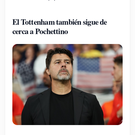
El Tottenham también sigue de
cerca a Pochettino