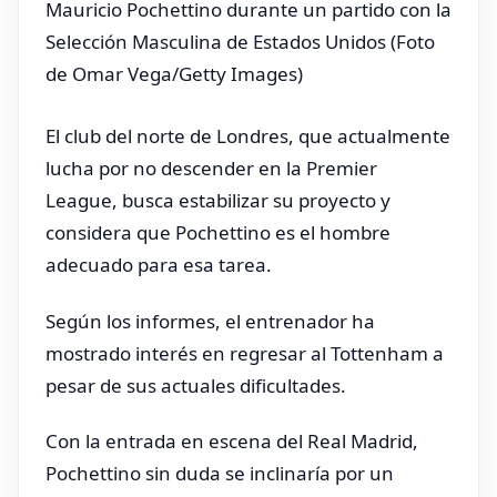
Mauricio Pochettino durante un partido con la
Selección Masculina de Estados Unidos (Foto
de Omar Vega/Getty Images)
El club del norte de Londres, que actualmente
lucha por no descender en la Premier
League, busca estabilizar su proyecto y
considera que Pochettino es el hombre
adecuado para esa tarea.
Según los informes, el entrenador ha
mostrado interés en regresar al Tottenham a
pesar de sus actuales dificultades.
Con la entrada en escena del Real Madrid,
Pochettino sin duda se inclinaría por un