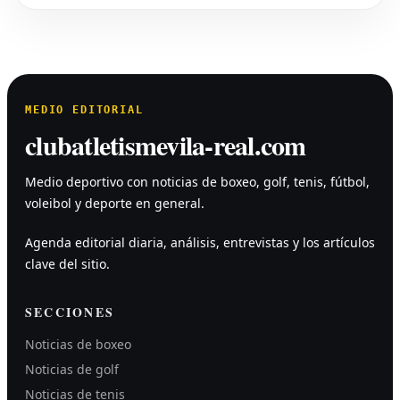
MEDIO EDITORIAL
clubatletismevila-real.com
Medio deportivo con noticias de boxeo, golf, tenis, fútbol,
voleibol y deporte en general.
Agenda editorial diaria, análisis, entrevistas y los artículos
clave del sitio.
SECCIONES
Noticias de boxeo
Noticias de golf
Noticias de tenis