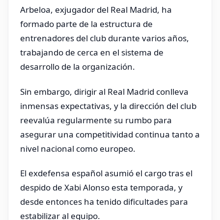
Arbeloa, exjugador del Real Madrid, ha
formado parte de la estructura de
entrenadores del club durante varios años,
trabajando de cerca en el sistema de
desarrollo de la organización.
Sin embargo, dirigir al Real Madrid conlleva
inmensas expectativas, y la dirección del club
reevalúa regularmente su rumbo para
asegurar una competitividad continua tanto a
nivel nacional como europeo.
El exdefensa español asumió el cargo tras el
despido de Xabi Alonso esta temporada, y
desde entonces ha tenido dificultades para
estabilizar al equipo.