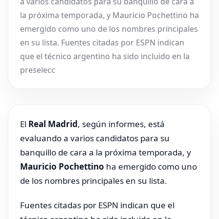
a varios candidatos para su banquillo de cara a
la próxima temporada, y Mauricio Pochettino ha
emergido como uno de los nombres principales
en su lista. Fuentes citadas por ESPN indican
que el técnico argentino ha sido incluido en la
preselecc
El
Real Madrid
, según informes, está
evaluando a varios candidatos para su
banquillo de cara a la próxima temporada, y
Mauricio Pochettino
ha emergido como uno
de los nombres principales en su lista.
Fuentes citadas por ESPN indican que el