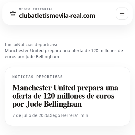
MEDIO EDITORIAL
clubatletismevila-real.com
Inicio
›
Noticias deportivas
›
Manchester United prepara una oferta de 120 millones de
euros por Jude Bellingham
NOTICIAS DEPORTIVAS
Manchester United prepara una
oferta de 120 millones de euros
por Jude Bellingham
7 de julio de 2026
Diego Herrera
1 min