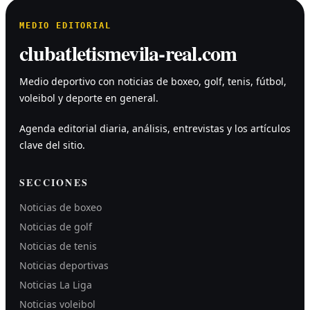
MEDIO EDITORIAL
clubatletismevila-real.com
Medio deportivo con noticias de boxeo, golf, tenis, fútbol,
voleibol y deporte en general.
Agenda editorial diaria, análisis, entrevistas y los artículos
clave del sitio.
SECCIONES
Noticias de boxeo
Noticias de golf
Noticias de tenis
Noticias deportivas
Noticias La Liga
Noticias voleibol