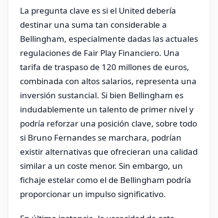
La pregunta clave es si el United debería
destinar una suma tan considerable a
Bellingham, especialmente dadas las actuales
regulaciones de Fair Play Financiero. Una
tarifa de traspaso de 120 millones de euros,
combinada con altos salarios, representa una
inversión sustancial. Si bien Bellingham es
indudablemente un talento de primer nivel y
podría reforzar una posición clave, sobre todo
si Bruno Fernandes se marchara, podrían
existir alternativas que ofrecieran una calidad
similar a un coste menor. Sin embargo, un
fichaje estelar como el de Bellingham podría
proporcionar un impulso significativo.