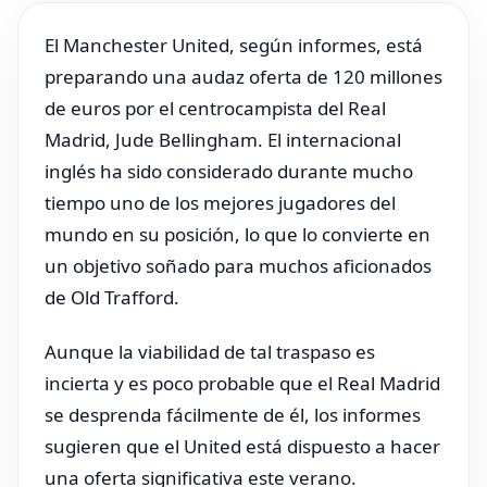
El Manchester United, según informes, está
preparando una audaz oferta de 120 millones
de euros por el centrocampista del Real
Madrid, Jude Bellingham. El internacional
inglés ha sido considerado durante mucho
tiempo uno de los mejores jugadores del
mundo en su posición, lo que lo convierte en
un objetivo soñado para muchos aficionados
de Old Trafford.
Aunque la viabilidad de tal traspaso es
incierta y es poco probable que el Real Madrid
se desprenda fácilmente de él, los informes
sugieren que el United está dispuesto a hacer
una oferta significativa este verano.