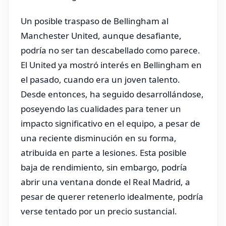
Un posible traspaso de Bellingham al
Manchester United, aunque desafiante,
podría no ser tan descabellado como parece.
El United ya mostró interés en Bellingham en
el pasado, cuando era un joven talento.
Desde entonces, ha seguido desarrollándose,
poseyendo las cualidades para tener un
impacto significativo en el equipo, a pesar de
una reciente disminución en su forma,
atribuida en parte a lesiones. Esta posible
baja de rendimiento, sin embargo, podría
abrir una ventana donde el Real Madrid, a
pesar de querer retenerlo idealmente, podría
verse tentado por un precio sustancial.