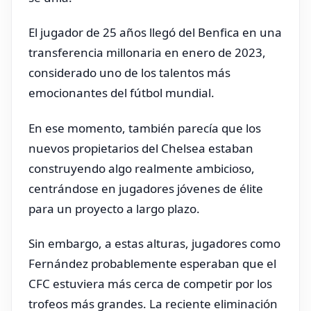
El jugador de 25 años llegó del Benfica en una
transferencia millonaria en enero de 2023,
considerado uno de los talentos más
emocionantes del fútbol mundial.
En ese momento, también parecía que los
nuevos propietarios del Chelsea estaban
construyendo algo realmente ambicioso,
centrándose en jugadores jóvenes de élite
para un proyecto a largo plazo.
Sin embargo, a estas alturas, jugadores como
Fernández probablemente esperaban que el
CFC estuviera más cerca de competir por los
trofeos más grandes. La reciente eliminación