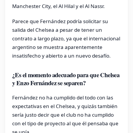
Manchester City, el Al Hilal y el Al Nassr.
Parece que Fernández podría solicitar su
salida del Chelsea a pesar de tener un
contrato a largo plazo, ya que el internacional
argentino se muestra aparentemente
insatisfecho y abierto a un nuevo desafío.
¿Es el momento adecuado para que Chelsea
y Enzo Fernández se separen?
Fernández no ha cumplido del todo con las
expectativas en el Chelsea, y quizás también
sería justo decir que el club no ha cumplido
con el tipo de proyecto al que él pensaba que
se unía.