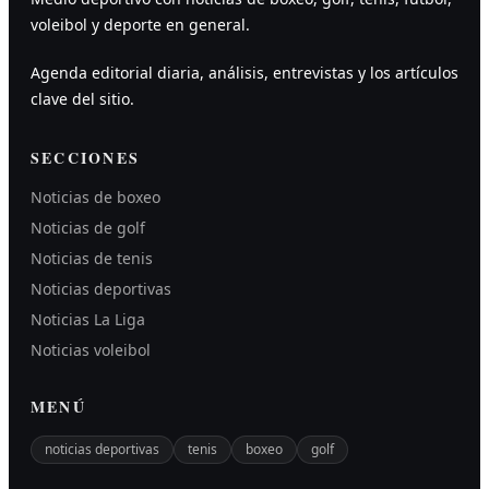
voleibol y deporte en general.
Agenda editorial diaria, análisis, entrevistas y los artículos
clave del sitio.
SECCIONES
Noticias de boxeo
Noticias de golf
Noticias de tenis
Noticias deportivas
Noticias La Liga
Noticias voleibol
MENÚ
noticias deportivas
tenis
boxeo
golf