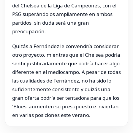
del Chelsea de la Liga de Campeones, con el
PSG superándolos ampliamente en ambos
partidos, sin duda será una gran
preocupación.
Quizás a Fernández le convendría considerar
otro proyecto, mientras que el Chelsea podría
sentir justificadamente que podría hacer algo
diferente en el mediocampo. A pesar de todas
las cualidades de Fernández, no ha sido lo
suficientemente consistente y quizás una
gran oferta podría ser tentadora para que los
'Blues' aumenten su presupuesto e inviertan
en varias posiciones este verano.