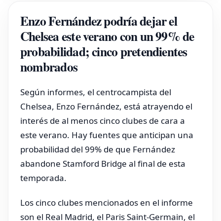
Enzo Fernández podría dejar el
Chelsea este verano con un 99% de
probabilidad; cinco pretendientes
nombrados
Según informes, el centrocampista del
Chelsea, Enzo Fernández, está atrayendo el
interés de al menos cinco clubes de cara a
este verano. Hay fuentes que anticipan una
probabilidad del 99% de que Fernández
abandone Stamford Bridge al final de esta
temporada.
Los cinco clubes mencionados en el informe
son el Real Madrid, el Paris Saint-Germain, el