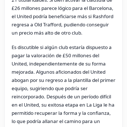
£26 millones parece lógico para el Barcelona,
el United podría beneficiarse más si Rashford
regresa a Old Trafford, pudiendo conseguir
un precio más alto de otro club.
Es discutible si algún club estaría dispuesto a
pagar la valoración de £50 millones del
United, independientemente de su forma
mejorada. Algunos aficionados del United
abogan por su regreso a la plantilla del primer
equipo, sugiriendo que podría ser
reincorporado. Después de un período difícil
en el United, su exitosa etapa en La Liga le ha
permitido recuperar la forma y la confianza,
lo que podría allanar el camino para un