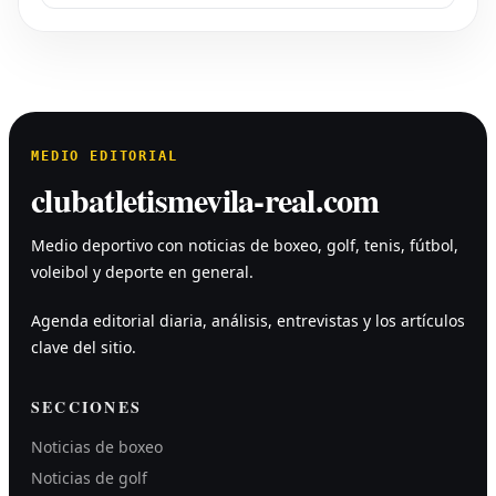
MEDIO EDITORIAL
clubatletismevila-real.com
Medio deportivo con noticias de boxeo, golf, tenis, fútbol,
voleibol y deporte en general.
Agenda editorial diaria, análisis, entrevistas y los artículos
clave del sitio.
SECCIONES
Noticias de boxeo
Noticias de golf