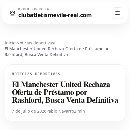
MEDIO EDITORIAL
clubatletismevila-real.com
Inicio
›
Noticias deportivas
›
El Manchester United Rechaza Oferta de Préstamo por
Rashford, Busca Venta Definitiva
NOTICIAS DEPORTIVAS
El Manchester United Rechaza
Oferta de Préstamo por
Rashford, Busca Venta Definitiva
7 de julio de 2026
Pablo Navarro
2 min