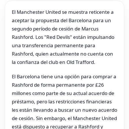
El Manchester United se muestra reticente a
aceptar la propuesta del Barcelona para un
segundo período de cesión de Marcus
Rashford. Los "Red Devils" están impulsando
una transferencia permanente para
Rashford, quien actualmente no cuenta con
la confianza del club en Old Trafford.
El Barcelona tiene una opción para comprar a
Rashford de forma permanente por £26
millones como parte de su actual acuerdo de
préstamo, pero las restricciones financieras
les están llevando a buscar un nuevo acuerdo
de cesión. Sin embargo, el Manchester United
está dispuesto a recuperar a Rashford y