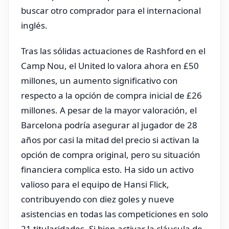
buscar otro comprador para el internacional
inglés.
Tras las sólidas actuaciones de Rashford en el
Camp Nou, el United lo valora ahora en £50
millones, un aumento significativo con
respecto a la opción de compra inicial de £26
millones. A pesar de la mayor valoración, el
Barcelona podría asegurar al jugador de 28
años por casi la mitad del precio si activan la
opción de compra original, pero su situación
financiera complica esto. Ha sido un activo
valioso para el equipo de Hansi Flick,
contribuyendo con diez goles y nueve
asistencias en todas las competiciones en solo
21 titularidades. Si bien activar la cláusula de