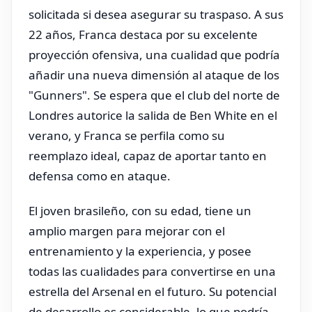
solicitada si desea asegurar su traspaso. A sus
22 años, Franca destaca por su excelente
proyección ofensiva, una cualidad que podría
añadir una nueva dimensión al ataque de los
"Gunners". Se espera que el club del norte de
Londres autorice la salida de Ben White en el
verano, y Franca se perfila como su
reemplazo ideal, capaz de aportar tanto en
defensa como en ataque.
El joven brasileño, con su edad, tiene un
amplio margen para mejorar con el
entrenamiento y la experiencia, y posee
todas las cualidades para convertirse en una
estrella del Arsenal en el futuro. Su potencial
de desarrollo es considerable, lo que podría