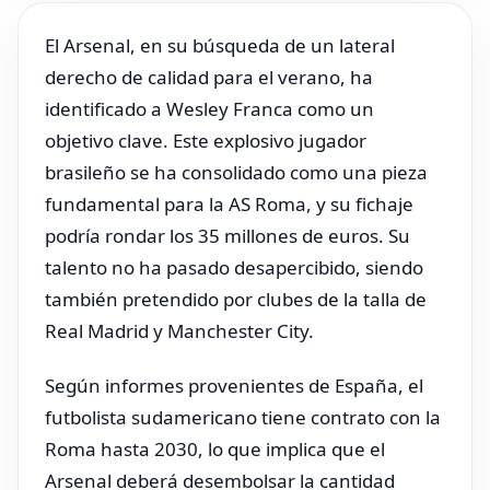
El Arsenal, en su búsqueda de un lateral
derecho de calidad para el verano, ha
identificado a Wesley Franca como un
objetivo clave. Este explosivo jugador
brasileño se ha consolidado como una pieza
fundamental para la AS Roma, y su fichaje
podría rondar los 35 millones de euros. Su
talento no ha pasado desapercibido, siendo
también pretendido por clubes de la talla de
Real Madrid y Manchester City.
Según informes provenientes de España, el
futbolista sudamericano tiene contrato con la
Roma hasta 2030, lo que implica que el
Arsenal deberá desembolsar la cantidad