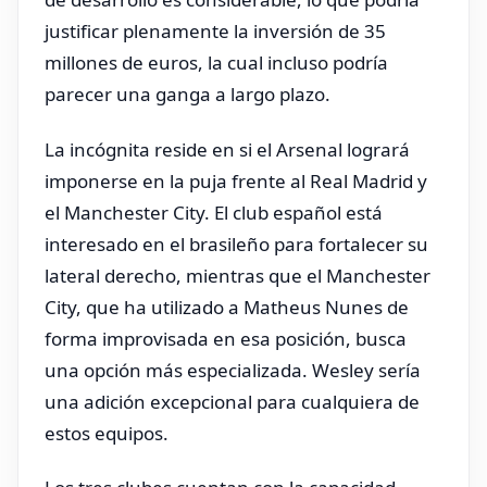
justificar plenamente la inversión de 35
millones de euros, la cual incluso podría
parecer una ganga a largo plazo.
La incógnita reside en si el Arsenal logrará
imponerse en la puja frente al Real Madrid y
el Manchester City. El club español está
interesado en el brasileño para fortalecer su
lateral derecho, mientras que el Manchester
City, que ha utilizado a Matheus Nunes de
forma improvisada en esa posición, busca
una opción más especializada. Wesley sería
una adición excepcional para cualquiera de
estos equipos.