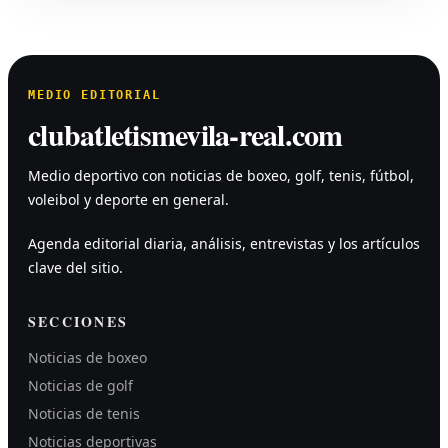
MEDIO EDITORIAL
clubatletismevila-real.com
Medio deportivo con noticias de boxeo, golf, tenis, fútbol,
voleibol y deporte en general.
Agenda editorial diaria, análisis, entrevistas y los artículos
clave del sitio.
SECCIONES
Noticias de boxeo
Noticias de golf
Noticias de tenis
Noticias deportivas