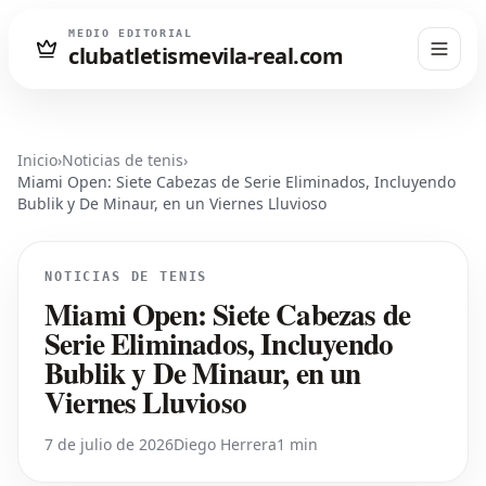
MEDIO EDITORIAL
clubatletismevila-real.com
Inicio
›
Noticias de tenis
›
Miami Open: Siete Cabezas de Serie Eliminados, Incluyendo
Bublik y De Minaur, en un Viernes Lluvioso
NOTICIAS DE TENIS
Miami Open: Siete Cabezas de
Serie Eliminados, Incluyendo
Bublik y De Minaur, en un
Viernes Lluvioso
7 de julio de 2026
Diego Herrera
1 min