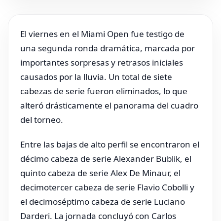
El viernes en el Miami Open fue testigo de
una segunda ronda dramática, marcada por
importantes sorpresas y retrasos iniciales
causados por la lluvia. Un total de siete
cabezas de serie fueron eliminados, lo que
alteró drásticamente el panorama del cuadro
del torneo.
Entre las bajas de alto perfil se encontraron el
décimo cabeza de serie Alexander Bublik, el
quinto cabeza de serie Alex De Minaur, el
decimotercer cabeza de serie Flavio Cobolli y
el decimoséptimo cabeza de serie Luciano
Darderi. La jornada concluyó con Carlos