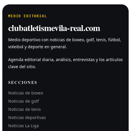
MEDIO EDITORIAL
clubatletismevila-real.com
Medio deportivo con noticias de boxeo, golf, tenis, fútbol,
voleibol y deporte en general.
Agenda editorial diaria, análisis, entrevistas y los artículos
clave del sitio.
SECCIONES
Noticias de boxeo
Noticias de golf
Noticias de tenis
Noticias deportivas
Noticias La Liga