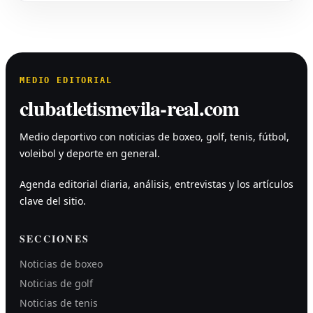
MEDIO EDITORIAL
clubatletismevila-real.com
Medio deportivo con noticias de boxeo, golf, tenis, fútbol,
voleibol y deporte en general.
Agenda editorial diaria, análisis, entrevistas y los artículos
clave del sitio.
SECCIONES
Noticias de boxeo
Noticias de golf
Noticias de tenis