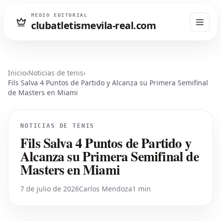
MEDIO EDITORIAL
clubatletismevila-real.com
Inicio
›
Noticias de tenis
›
Fils Salva 4 Puntos de Partido y Alcanza su Primera Semifinal
de Masters en Miami
NOTICIAS DE TENIS
Fils Salva 4 Puntos de Partido y
Alcanza su Primera Semifinal de
Masters en Miami
7 de julio de 2026
Carlos Mendoza
1 min