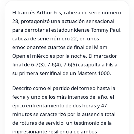
El francés Arthur Fils, cabeza de serie número
28, protagonizó una actuación sensacional
para derrotar al estadounidense Tommy Paul,
cabeza de serie número 22, en unos
emocionantes cuartos de final del Miami
Open el miércoles por la noche. El marcador
final de 6-7(3), 7-6(4), 7-6(6) catapulta a Fils a
su primera semifinal de un Masters 1000.
Descrito como el partido del torneo hasta la
fecha y uno de los más intensos del año, el
épico enfrentamiento de dos horas y 47
minutos se caracterizó por la ausencia total
de roturas de servicio, un testimonio de la
impresionante resiliencia de ambos