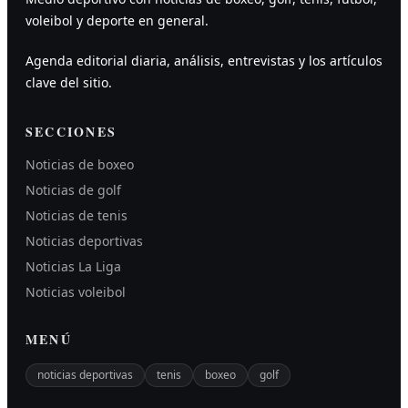
voleibol y deporte en general.
Agenda editorial diaria, análisis, entrevistas y los artículos
clave del sitio.
SECCIONES
Noticias de boxeo
Noticias de golf
Noticias de tenis
Noticias deportivas
Noticias La Liga
Noticias voleibol
MENÚ
noticias deportivas
tenis
boxeo
golf