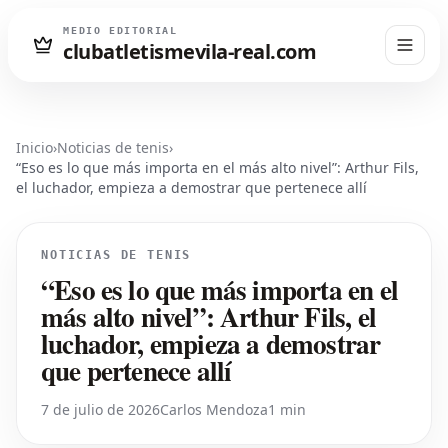
MEDIO EDITORIAL
clubatletismevila-real.com
Inicio
›
Noticias de tenis
›
“Eso es lo que más importa en el más alto nivel”: Arthur Fils,
el luchador, empieza a demostrar que pertenece allí
NOTICIAS DE TENIS
“Eso es lo que más importa en el
más alto nivel”: Arthur Fils, el
luchador, empieza a demostrar
que pertenece allí
7 de julio de 2026
Carlos Mendoza
1 min