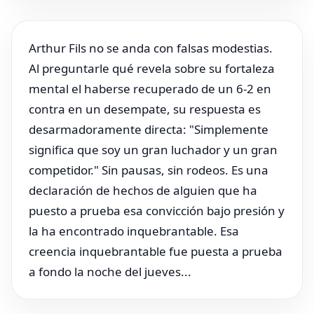
Arthur Fils no se anda con falsas modestias.
Al preguntarle qué revela sobre su fortaleza
mental el haberse recuperado de un 6-2 en
contra en un desempate, su respuesta es
desarmadoramente directa: "Simplemente
significa que soy un gran luchador y un gran
competidor." Sin pausas, sin rodeos. Es una
declaración de hechos de alguien que ha
puesto a prueba esa convicción bajo presión y
la ha encontrado inquebrantable. Esa
creencia inquebrantable fue puesta a prueba
a fondo la noche del jueves...