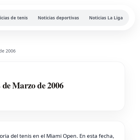
icias de tenis
Noticias deportivas
Noticias La Liga
 de 2006
2 de Marzo de 2006
toria del tenis en el Miami Open. En esta fecha,