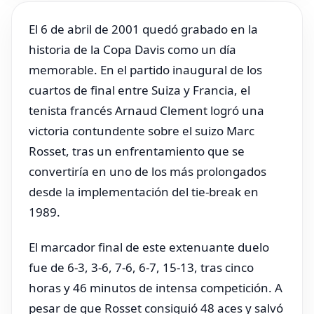
El 6 de abril de 2001 quedó grabado en la
historia de la Copa Davis como un día
memorable. En el partido inaugural de los
cuartos de final entre Suiza y Francia, el
tenista francés Arnaud Clement logró una
victoria contundente sobre el suizo Marc
Rosset, tras un enfrentamiento que se
convertiría en uno de los más prolongados
desde la implementación del tie-break en
1989.
El marcador final de este extenuante duelo
fue de 6-3, 3-6, 7-6, 6-7, 15-13, tras cinco
horas y 46 minutos de intensa competición. A
pesar de que Rosset consiguió 48 aces y salvó