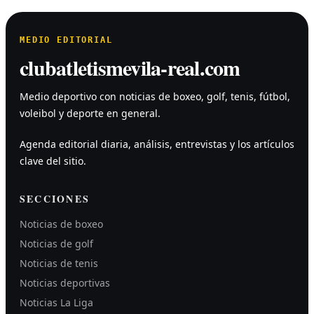
MEDIO EDITORIAL
clubatletismevila-real.com
Medio deportivo con noticias de boxeo, golf, tenis, fútbol,
voleibol y deporte en general.
Agenda editorial diaria, análisis, entrevistas y los artículos
clave del sitio.
SECCIONES
Noticias de boxeo
Noticias de golf
Noticias de tenis
Noticias deportivas
Noticias La Liga