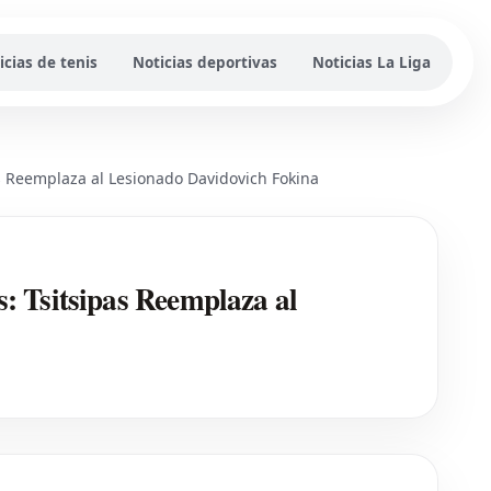
icias de tenis
Noticias deportivas
Noticias La Liga
 Reemplaza al Lesionado Davidovich Fokina
 Tsitsipas Reemplaza al