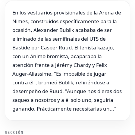
En los vestuarios provisionales de la Arena de
Nimes, construidos específicamente para la
ocasión, Alexander Bublik acababa de ser
eliminado de las semifinales del UTS de
Bastide por Casper Ruud. El tenista kazajo,
con un ánimo bromista, acaparaba la
atención frente a Jérémy Chardy y Felix
Auger-Aliassime. "Es imposible de jugar
contra él", bromeó Bublik, refiriéndose al
desempeño de Ruud. "Aunque nos dieras dos
saques a nosotros y a él solo uno, seguiría
ganando. Prácticamente necesitarías un..."
SECCIÓN