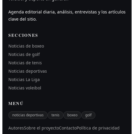
Agenda editorial diaria, análisis, entrevistas y los artículos
clave del sitio.
SECCIONES
Noticias de boxeo
Noticias de golf
Noticias de tenis
Noticias deportivas
Noticias La Liga
Noticias voleibol
MENÚ
noticias deportivas
tenis
boxeo
golf
Autores
Sobre el proyecto
Contacto
Política de privacidad