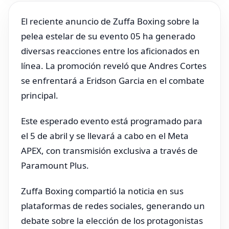
El reciente anuncio de Zuffa Boxing sobre la
pelea estelar de su evento 05 ha generado
diversas reacciones entre los aficionados en
línea. La promoción reveló que Andres Cortes
se enfrentará a Eridson Garcia en el combate
principal.
Este esperado evento está programado para
el 5 de abril y se llevará a cabo en el Meta
APEX, con transmisión exclusiva a través de
Paramount Plus.
Zuffa Boxing compartió la noticia en sus
plataformas de redes sociales, generando un
debate sobre la elección de los protagonistas