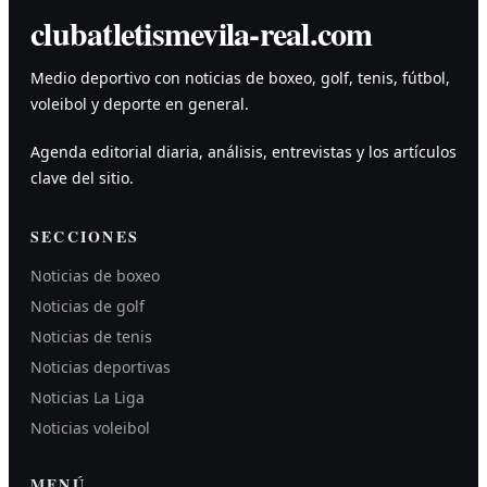
clubatletismevila-real.com
Medio deportivo con noticias de boxeo, golf, tenis, fútbol,
voleibol y deporte en general.
Agenda editorial diaria, análisis, entrevistas y los artículos
clave del sitio.
SECCIONES
Noticias de boxeo
Noticias de golf
Noticias de tenis
Noticias deportivas
Noticias La Liga
Noticias voleibol
MENÚ