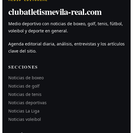
clubatletismevila-real.com
Medio deportivo con noticias de boxeo, golf, tenis, fútbol,
voleibol y deporte en general.
Agenda editorial diaria, análisis, entrevistas y los artículos
clave del sitio.
SECCIONES
Noticias de boxeo
Noticias de golf
Noticias de tenis
Noticias deportivas
Noticias La Liga
Noticias voleibol