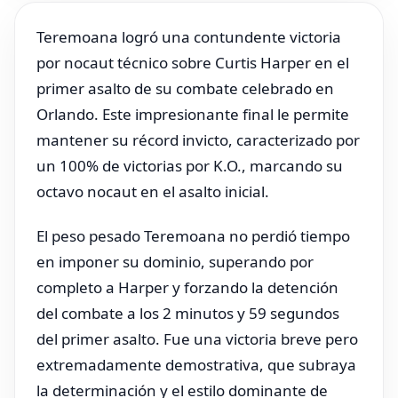
Teremoana logró una contundente victoria
por nocaut técnico sobre Curtis Harper en el
primer asalto de su combate celebrado en
Orlando. Este impresionante final le permite
mantener su récord invicto, caracterizado por
un 100% de victorias por K.O., marcando su
octavo nocaut en el asalto inicial.
El peso pesado Teremoana no perdió tiempo
en imponer su dominio, superando por
completo a Harper y forzando la detención
del combate a los 2 minutos y 59 segundos
del primer asalto. Fue una victoria breve pero
extremadamente demostrativa, que subraya
la determinación y el estilo dominante de