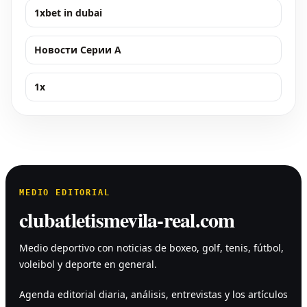
1xbet in dubai
Новости Серии А
1x
MEDIO EDITORIAL
clubatletismevila-real.com
Medio deportivo con noticias de boxeo, golf, tenis, fútbol,
voleibol y deporte en general.
Agenda editorial diaria, análisis, entrevistas y los artículos