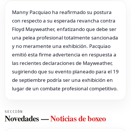
Manny Pacquiao ha reafirmado su postura
con respecto a su esperada revancha contra
Floyd Mayweather, enfatizando que debe ser
una pelea profesional totalmente sancionada
y no meramente una exhibición. Pacquiao
emitió esta firme advertencia en respuesta a
las recientes declaraciones de Mayweather,
sugiriendo que su evento planeado para el 19
de septiembre podría ser una exhibición en
lugar de un combate profesional competitivo.
SECCIÓN
Novedades
—
Noticias de boxeo