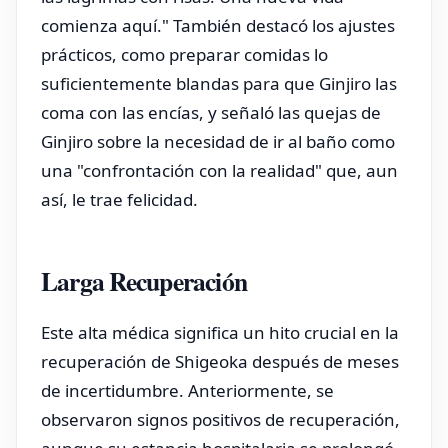
comienza aquí." También destacó los ajustes
prácticos, como preparar comidas lo
suficientemente blandas para que Ginjiro las
coma con las encías, y señaló las quejas de
Ginjiro sobre la necesidad de ir al baño como
una "confrontación con la realidad" que, aun
así, le trae felicidad.
Larga Recuperación
Este alta médica significa un hito crucial en la
recuperación de Shigeoka después de meses
de incertidumbre. Anteriormente, se
observaron signos positivos de recuperación,