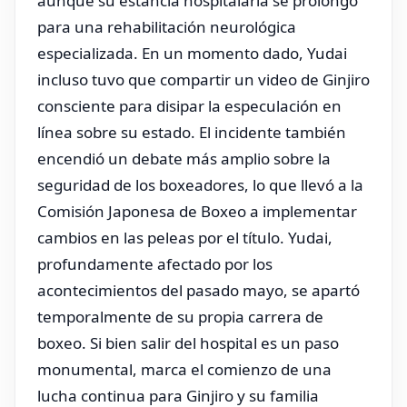
aunque su estancia hospitalaria se prolongó
para una rehabilitación neurológica
especializada. En un momento dado, Yudai
incluso tuvo que compartir un video de Ginjiro
consciente para disipar la especulación en
línea sobre su estado. El incidente también
encendió un debate más amplio sobre la
seguridad de los boxeadores, lo que llevó a la
Comisión Japonesa de Boxeo a implementar
cambios en las peleas por el título. Yudai,
profundamente afectado por los
acontecimientos del pasado mayo, se apartó
temporalmente de su propia carrera de
boxeo. Si bien salir del hospital es un paso
monumental, marca el comienzo de una
lucha continua para Ginjiro y su familia