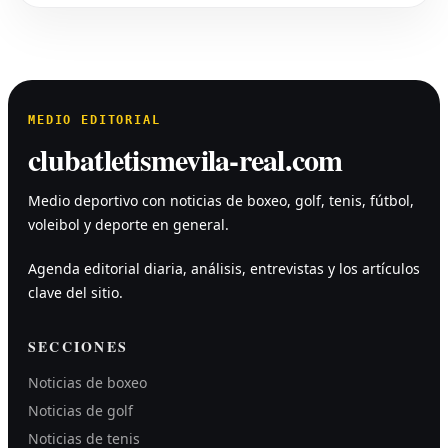
MEDIO EDITORIAL
clubatletismevila-real.com
Medio deportivo con noticias de boxeo, golf, tenis, fútbol,
voleibol y deporte en general.
Agenda editorial diaria, análisis, entrevistas y los artículos
clave del sitio.
SECCIONES
Noticias de boxeo
Noticias de golf
Noticias de tenis