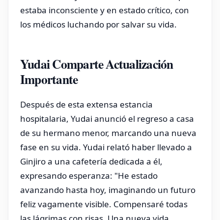
estaba inconsciente y en estado crítico, con
los médicos luchando por salvar su vida.
Yudai Comparte Actualización
Importante
Después de esta extensa estancia
hospitalaria, Yudai anunció el regreso a casa
de su hermano menor, marcando una nueva
fase en su vida. Yudai relató haber llevado a
Ginjiro a una cafetería dedicada a él,
expresando esperanza: "He estado
avanzando hasta hoy, imaginando un futuro
feliz vagamente visible. Compensaré todas
las lágrimas con risas. Una nueva vida