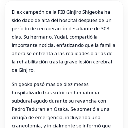
El ex campeón de la FIB Ginjiro Shigeoka ha
sido dado de alta del hospital después de un
período de recuperación desafiante de 303
días. Su hermano, Yudai, compartió la
importante noticia, enfatizando que la familia
ahora se enfrenta a las realidades diarias de
la rehabilitación tras la grave lesión cerebral
de Ginjiro.
Shigeoka pasó más de diez meses
hospitalizado tras sufrir un hematoma
subdural agudo durante su revancha con
Pedro Taduran en Osaka. Se sometió a una
cirugía de emergencia, incluyendo una
craneotomía, y inicialmente se informó que