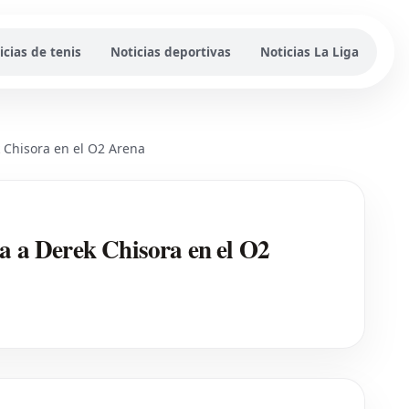
icias de tenis
Noticias deportivas
Noticias La Liga
 Chisora en el O2 Arena
a a Derek Chisora en el O2