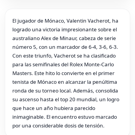
El jugador de Mónaco, Valentin Vacherot, ha
logrado una victoria impresionante sobre el
australiano Alex de Minaur, cabeza de serie
número 5, con un marcador de 6-4, 3-6, 6-3.
Con este triunfo, Vacherot se ha clasificado
para las semifinales del Rolex Monte-Carlo
Masters. Este hito lo convierte en el primer
tenista de Mónaco en alcanzar la penúltima
ronda de su torneo local. Además, consolida
su ascenso hasta el top 20 mundial, un logro
que hace un año hubiera parecido
inimaginable. El encuentro estuvo marcado
por una considerable dosis de tensión.