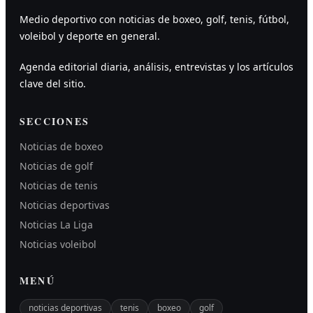
Medio deportivo con noticias de boxeo, golf, tenis, fútbol,
voleibol y deporte en general.
Agenda editorial diaria, análisis, entrevistas y los artículos
clave del sitio.
SECCIONES
Noticias de boxeo
Noticias de golf
Noticias de tenis
Noticias deportivas
Noticias La Liga
Noticias voleibol
MENÚ
noticias deportivas
tenis
boxeo
golf