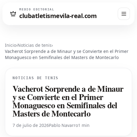
MEDIO EDITORIAL
clubatletismevila-real.com
Inicio
›
Noticias de tenis
›
Vacherot Sorprende a de Minaur y se Convierte en el Primer
Monaguesco en Semifinales del Masters de Montecarlo
NOTICIAS DE TENIS
Vacherot Sorprende a de Minaur
y se Convierte en el Primer
Monaguesco en Semifinales del
Masters de Montecarlo
7 de julio de 2026
Pablo Navarro
1 min