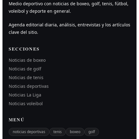
Medio deportivo con noticias de boxeo, golf, tenis, fútbol,
voleibol y deporte en general.
Agenda editorial diaria, análisis, entrevistas y los artículos
clave del sitio.
SECCIONES
Noticias de boxeo
Noticias de golf
Noticias de tenis
Noticias deportivas
Noticias La Liga
Noticias voleibol
MENÚ
noticias deportivas
tenis
boxeo
golf