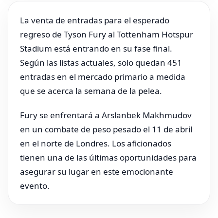
La venta de entradas para el esperado
regreso de Tyson Fury al Tottenham Hotspur
Stadium está entrando en su fase final.
Según las listas actuales, solo quedan 451
entradas en el mercado primario a medida
que se acerca la semana de la pelea.
Fury se enfrentará a Arslanbek Makhmudov
en un combate de peso pesado el 11 de abril
en el norte de Londres. Los aficionados
tienen una de las últimas oportunidades para
asegurar su lugar en este emocionante
evento.