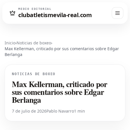
MEDIO EDITORIAL
clubatletismevila-real.com
Inicio
›
Noticias de boxeo
›
Max Kellerman, criticado por sus comentarios sobre Edgar
Berlanga
NOTICIAS DE BOXEO
Max Kellerman, criticado por
sus comentarios sobre Edgar
Berlanga
7 de julio de 2026
Pablo Navarro
1 min