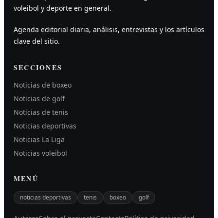
voleibol y deporte en general.
Agenda editorial diaria, análisis, entrevistas y los artículos
clave del sitio.
SECCIONES
Noticias de boxeo
Noticias de golf
Noticias de tenis
Noticias deportivas
Noticias La Liga
Noticias voleibol
MENÚ
noticias deportivas
tenis
boxeo
golf