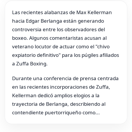
Las recientes alabanzas de Max Kellerman
hacia Edgar Berlanga están generando
controversia entre los observadores del
boxeo. Algunos comentaristas acusan al
veterano locutor de actuar como el "chivo
expiatorio definitivo" para los púgiles afiliados
a Zuffa Boxing.
Durante una conferencia de prensa centrada
en las recientes incorporaciones de Zuffa,
Kellerman dedicó amplios elogios a la
trayectoria de Berlanga, describiendo al
contendiente puertorriqueño como...