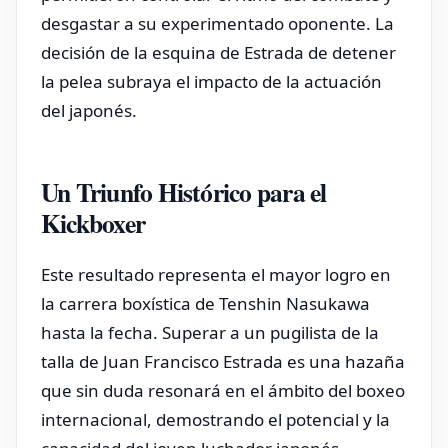
desgastar a su experimentado oponente. La
decisión de la esquina de Estrada de detener
la pelea subraya el impacto de la actuación
del japonés.
Un Triunfo Histórico para el
Kickboxer
Este resultado representa el mayor logro en
la carrera boxística de Tenshin Nasukawa
hasta la fecha. Superar a un pugilista de la
talla de Juan Francisco Estrada es una hazaña
que sin duda resonará en el ámbito del boxeo
internacional, demostrando el potencial y la