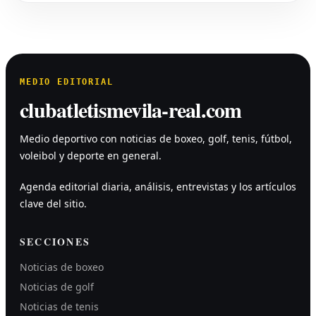
MEDIO EDITORIAL
clubatletismevila-real.com
Medio deportivo con noticias de boxeo, golf, tenis, fútbol,
voleibol y deporte en general.
Agenda editorial diaria, análisis, entrevistas y los artículos
clave del sitio.
SECCIONES
Noticias de boxeo
Noticias de golf
Noticias de tenis