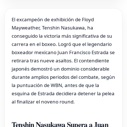
El excampeón de exhibición de Floyd
Mayweather, Tenshin Nasukawa, ha
conseguido la victoria más significativa de su
carrera en el boxeo. Logró que el legendario
boxeador mexicano Juan Francisco Estrada se
retirara tras nueve asaltos. El contendiente
japonés demostró un dominio considerable
durante amplios periodos del combate, según
la puntuación de WBN, antes de que la
esquina de Estrada decidiera detener la pelea
al finalizar el noveno round.
Tenshin Nasukawa Supera a Juan