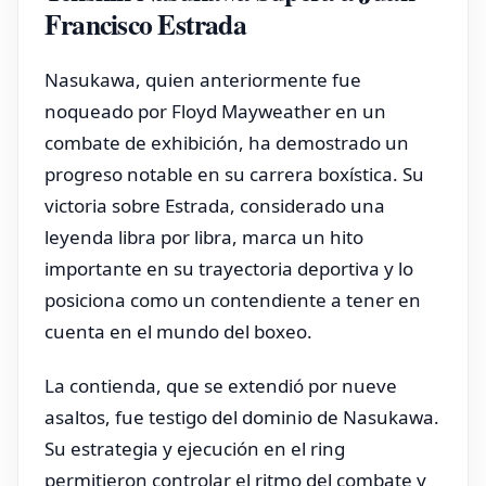
Francisco Estrada
Nasukawa, quien anteriormente fue
noqueado por Floyd Mayweather en un
combate de exhibición, ha demostrado un
progreso notable en su carrera boxística. Su
victoria sobre Estrada, considerado una
leyenda libra por libra, marca un hito
importante en su trayectoria deportiva y lo
posiciona como un contendiente a tener en
cuenta en el mundo del boxeo.
La contienda, que se extendió por nueve
asaltos, fue testigo del dominio de Nasukawa.
Su estrategia y ejecución en el ring
permitieron controlar el ritmo del combate y