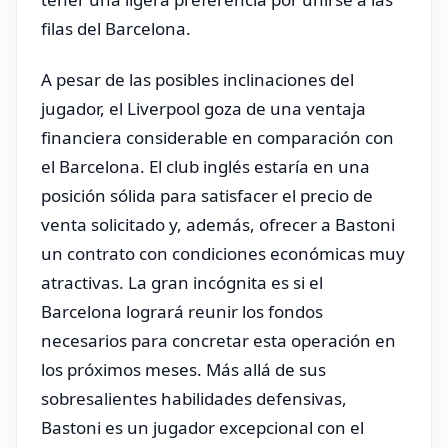
filas del Barcelona.
A pesar de las posibles inclinaciones del
jugador, el Liverpool goza de una ventaja
financiera considerable en comparación con
el Barcelona. El club inglés estaría en una
posición sólida para satisfacer el precio de
venta solicitado y, además, ofrecer a Bastoni
un contrato con condiciones económicas muy
atractivas. La gran incógnita es si el
Barcelona logrará reunir los fondos
necesarios para concretar esta operación en
los próximos meses. Más allá de sus
sobresalientes habilidades defensivas,
Bastoni es un jugador excepcional con el