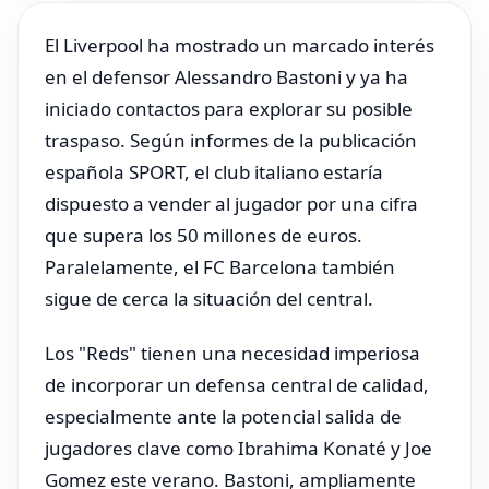
El Liverpool ha mostrado un marcado interés
en el defensor Alessandro Bastoni y ya ha
iniciado contactos para explorar su posible
traspaso. Según informes de la publicación
española SPORT, el club italiano estaría
dispuesto a vender al jugador por una cifra
que supera los 50 millones de euros.
Paralelamente, el FC Barcelona también
sigue de cerca la situación del central.
Los "Reds" tienen una necesidad imperiosa
de incorporar un defensa central de calidad,
especialmente ante la potencial salida de
jugadores clave como Ibrahima Konaté y Joe
Gomez este verano. Bastoni, ampliamente