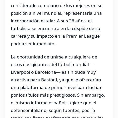
considerado como uno de los mejores en su
posición a nivel mundial, representaría una
incorporación estelar. A sus 26 años, el
futbolista se encuentra en la cúspide de su
carrera y su impacto en la Premier League
podría ser inmediato.
La oportunidad de unirse a cualquiera de
estos dos gigantes del fútbol mundial —
Liverpool o Barcelona— es sin duda muy
atractiva para Bastoni, ya que le ofrecerían
una plataforma de primer nivel para luchar
por los títulos más prestigiosos. Sin embargo,
el mismo informe español sugiere que el
defensor italiano, según fuentes, podría
tener una ligera preferencia por unirse a las