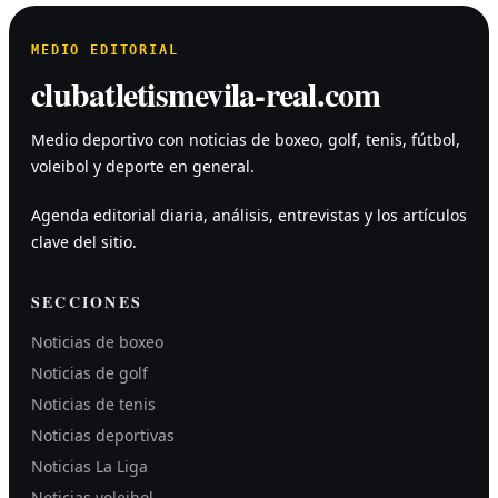
MEDIO EDITORIAL
clubatletismevila-real.com
Medio deportivo con noticias de boxeo, golf, tenis, fútbol,
voleibol y deporte en general.
Agenda editorial diaria, análisis, entrevistas y los artículos
clave del sitio.
SECCIONES
Noticias de boxeo
Noticias de golf
Noticias de tenis
Noticias deportivas
Noticias La Liga
Noticias voleibol